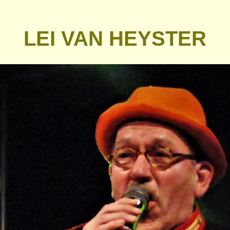
LEI VAN HEYSTER