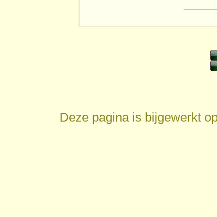
Deze pagina is bijgewerkt o