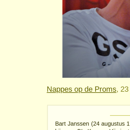
Nappes op de Proms
, 23
Bart Janssen (24 augustus 19